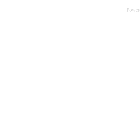
Power