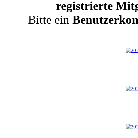
registrierte Mit
Bitte ein
Benutzerkon