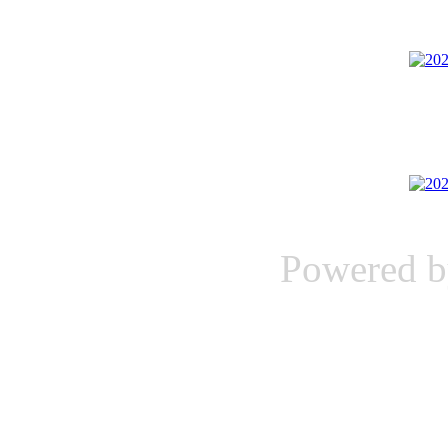
Powered 