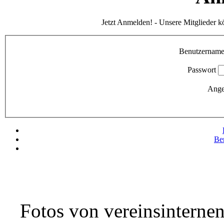
Jetzt Anmelden! - Unsere Mitglieder k
Benutzernam
Passwort
Ange
Be
Fotos von vereinsinternen